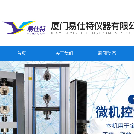
首页
关于我们
新闻动态