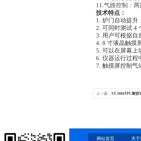
11.
气路控制：两
技术特点：
1. 炉门自动提
2. 可同时测试 
3. 用户可根据
4. 8 寸液晶
5. 可以在屏
6. 仪器运行过
7. 触摸屏控制
上一篇：
ST-1601FPC耐
网站首页
关于