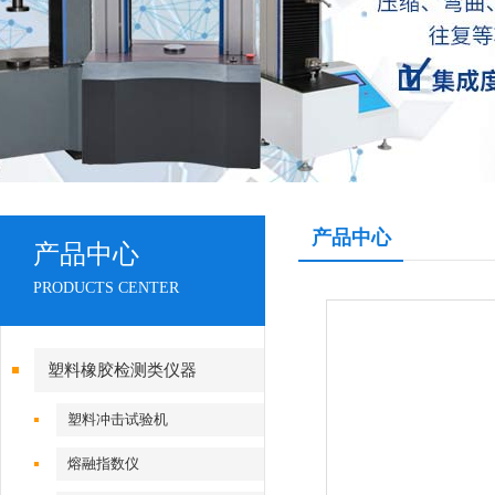
产品中心
产品中心
PRODUCTS CENTER
塑料橡胶检测类仪器
塑料冲击试验机
熔融指数仪