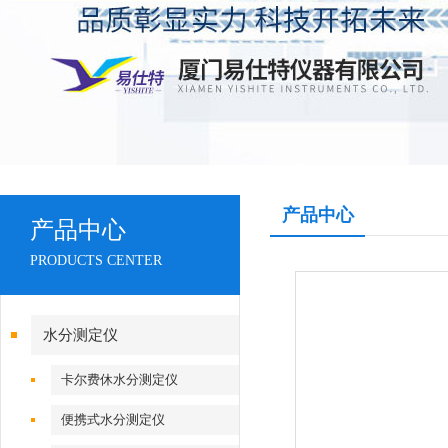
产品中心
产品中心
PRODUCTS CENTER
水分测定仪
卡尔费休水分测定仪
便携式水分测定仪