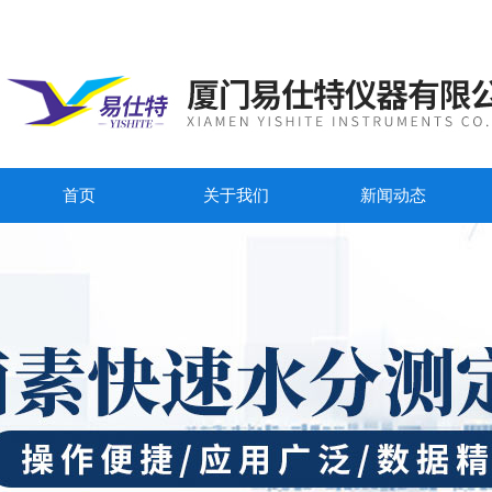
首页
关于我们
新闻动态