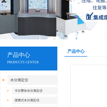
产品中心
产品中心
PRODUCTS CENTER
水分测定仪
卡尔费休水分测定仪
便携式水分测定仪