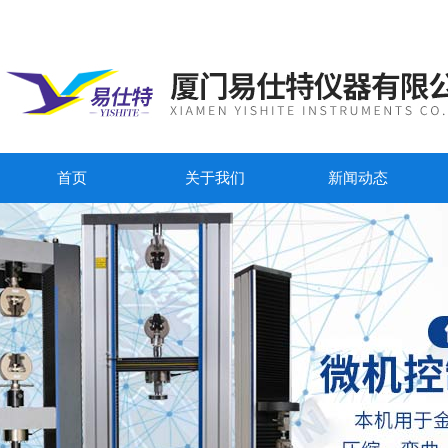
首页
关于我们
新闻动态