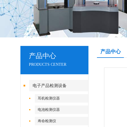
产品中心
产品中心
PRODUCTS CENTER
电子产品检测设备
耳机检测仪器
电池检测仪器
寿命检测仪