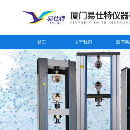
首页
关于我们
新闻动