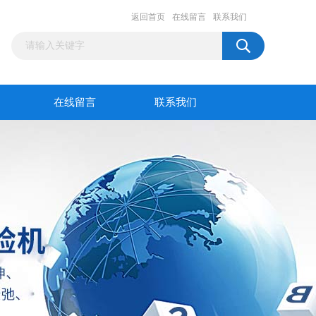
返回首页
在线留言
联系我们
在线留言
联系我们