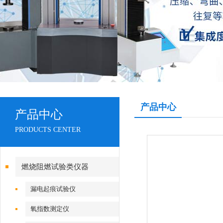
产品中心
产品中心
PRODUCTS CENTER
燃烧阻燃试验类仪器
漏电起痕试验仪
氧指数测定仪