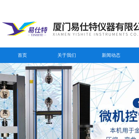
首页
关于我们
新闻动态