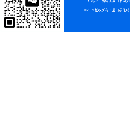
工厂地址：福建省厦门市同安
©2019 版权所有：厦门易仕