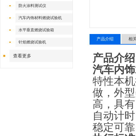
防火涂料测试仪
汽车内饰材料燃烧试验机
水平垂直燃烧试验箱
产品介绍
相
针焰燃烧试验机
产品介绍
查看更多
汽车内饰
特性本机
做，外型
高，具有
自动计时
稳定可靠