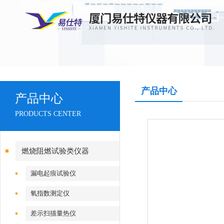
产品中心
产品中心
PRODUCTS CENTER
燃烧阻燃试验类仪器
漏电起痕试验仪
氧指数测定仪
差示扫描量热仪