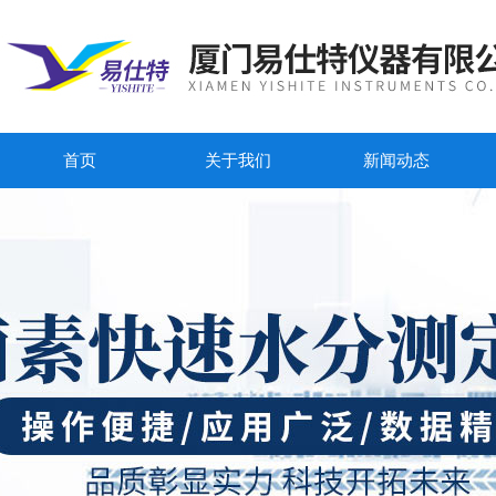
首页
关于我们
新闻动态