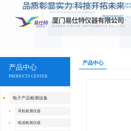
产品中心
产品中心
PRODUCTS CENTER
电子产品检测设备
耳机检测仪器
电池检测仪器