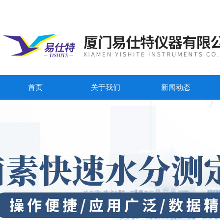
首页
关于我们
新闻动态