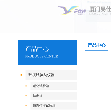
产品中心
产品中心
PRODUCTS CENTER
环境试验类仪器
老化试验箱
培养箱
恒温恒湿试验箱