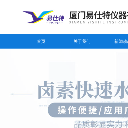
首页
关于我们
新闻动