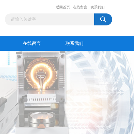
返回首页
在线留言
联系我们
在线留言
联系我们