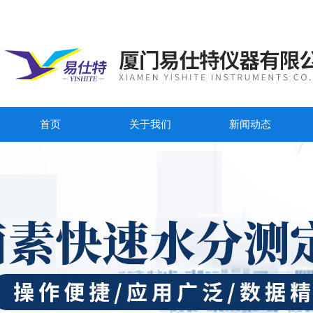
首页
关于我们
新闻动态