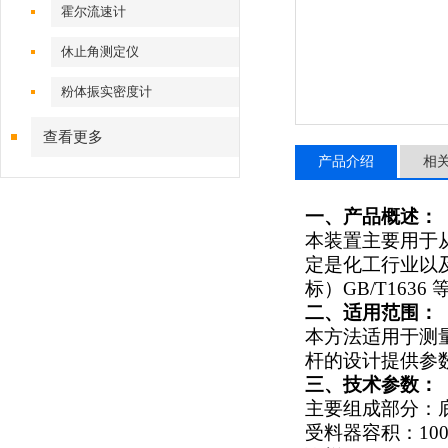
霍尔流速计
休止角测定仪
粉体振实密度计
查看更多
产品介绍
相
一、产品概述：
本装置主要用于
定是化工行业以
标）GB/T1636
二、适用范围：
本方法适用于测
杆的设计提供参
三、技术参数：
主要组成部分：
受料器容积：100ml