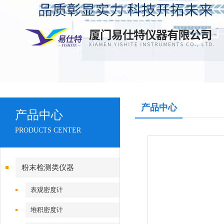
产品中心
产品中心
PRODUCTS CENTER
粉末检测类仪器
表观密度计
堆积密度计