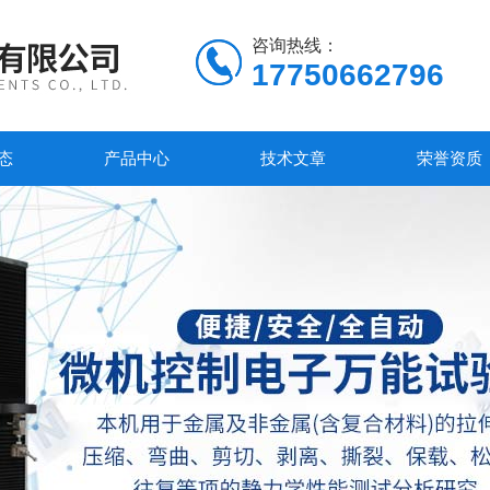
咨询热线：
17750662796
态
产品中心
技术文章
荣誉资质