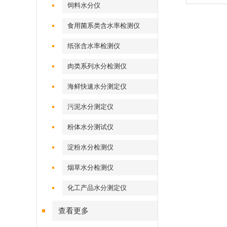
饲料水分仪
食用菌系类含水率检测仪
纸张含水率检测仪
肉类系列水分检测仪
海鲜快速水分测定仪
污泥水分测定仪
粉体水分测试仪
淀粉水分检测仪
烟草水分检测仪
化工产品水分测定仪
查看更多