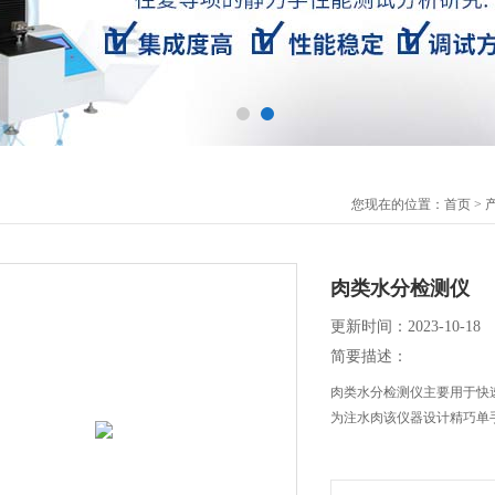
您现在的位置：
首页
>
肉类水分检测仪
更新时间：2023-10-18
简要描述：
肉类水分检测仪主要用于快
为注水肉该仪器设计精巧单