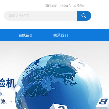
返回首页
在线留言
联系我们
在线留言
联系我们