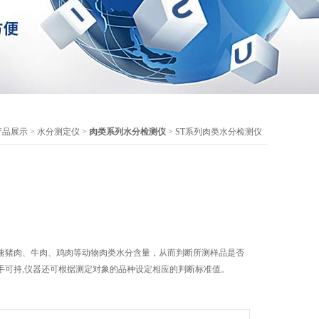
产品展示
>
水分测定仪
>
肉类系列水分检测仪
> ST系列肉类水分检测仪
速猪肉、牛肉、鸡肉等动物肉类水分含量，从而判断所测样品是否
手可持,仪器还可根据测定对象的品种设定相应的判断标准值。