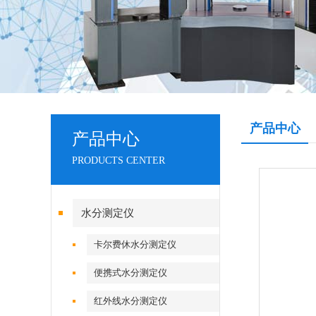
产品中心
产品中心
PRODUCTS CENTER
水分测定仪
卡尔费休水分测定仪
便携式水分测定仪
红外线水分测定仪