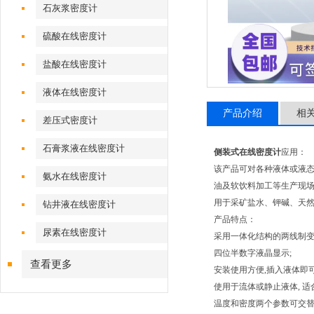
石灰浆密度计
硫酸在线密度计
盐酸在线密度计
液体在线密度计
产品介绍
相
差压式密度计
石膏浆液在线密度计
侧装式在线密度计
应用：
该产品可对各种液体或液态
氨水在线密度计
油及软饮料加工等生产现场;
用于采矿盐水、钾碱、天
钻井液在线密度计
产品特点：
尿素在线密度计
采用一体化结构的两线制变
四位半数字液晶显示;
查看更多
安装使用方便,插入液体即可
使用于流体或静止液体, 适
温度和密度两个参数可交替显