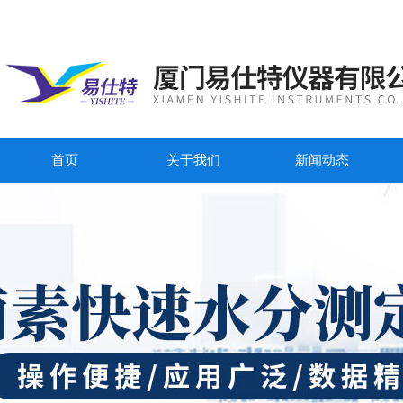
首页
关于我们
新闻动态