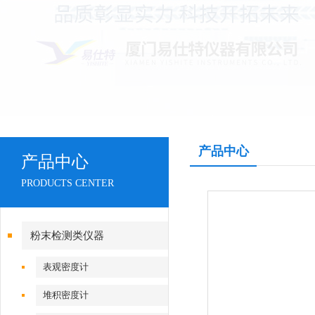
产品中心
产品中心
PRODUCTS CENTER
粉末检测类仪器
表观密度计
堆积密度计