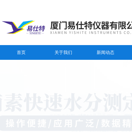
首页
关于我们
新闻动态