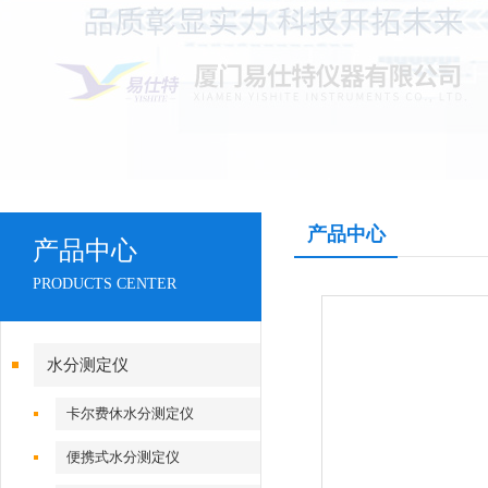
产品中心
产品中心
PRODUCTS CENTER
水分测定仪
卡尔费休水分测定仪
便携式水分测定仪