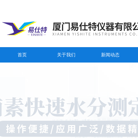
首页
关于我们
新闻动态