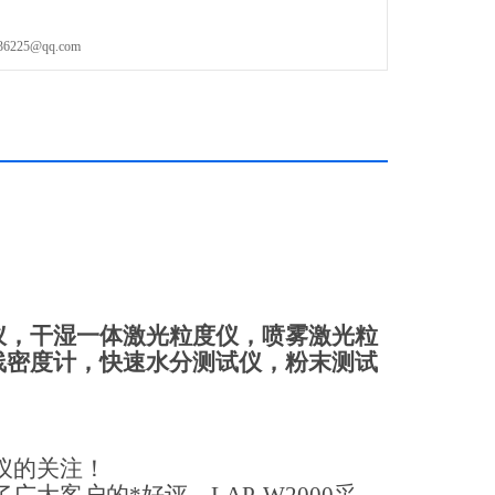
25@qq.com
仪，干湿一体激光粒度仪，喷雾激光粒
线密度计，快速水分测试仪，粉末测试
仪的关注！