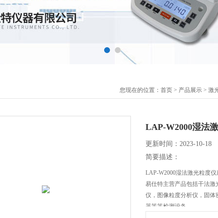
您现在的位置：
首页
>
产品展示
>
激
LAP-W2000湿
更新时间：2023-10-18
简要描述：
LAP-W2000湿法激光粒度
易仕特主营产品包括干法激
仪，图像粒度分析仪，固体
器等等检测设备。