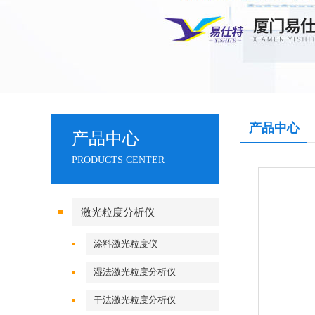
产品中心
产品中心
PRODUCTS CENTER
激光粒度分析仪
涂料激光粒度仪
湿法激光粒度分析仪
干法激光粒度分析仪