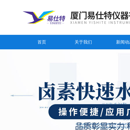
首页
关于我们
新闻动