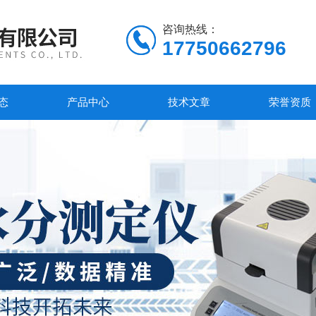
咨询热线：
17750662796
态
产品中心
技术文章
荣誉资质