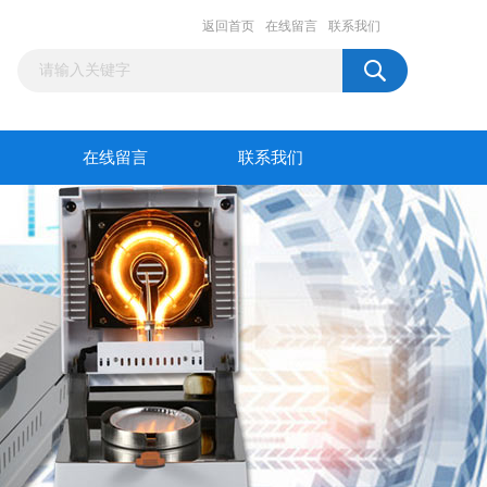
返回首页
在线留言
联系我们
在线留言
联系我们