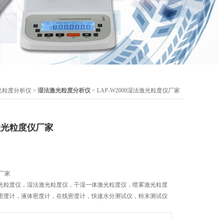
光粒度分析仪
>
湿法激光粒度分析仪
> LAP-W2000湿法激光粒度仪厂家
法激光粒度仪厂家
仪厂家
光粒度仪，湿法激光粒度仪，干湿一体激光粒度仪，喷雾激光粒度
密度计，液体密度计，在线密度计，快速水分测试仪，粉末测试仪