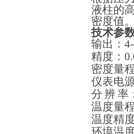
液柱的
密度值
技术参
输出：
4
精度：
0
密度量
仪表电
分
辨
率
温度量
温度精
环境温