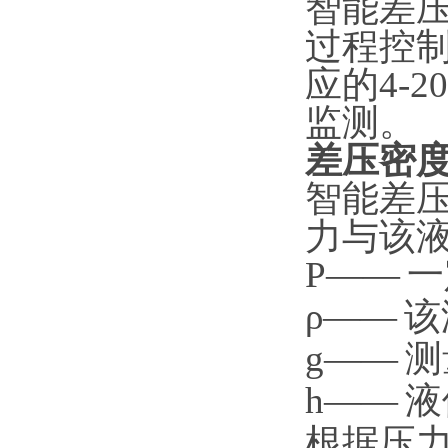
智能差
过程控
应的
4-2
监测。
差压密
智能差
力与该
P
——
一
ρ——
该
g
——
测
h
——
液
根据压