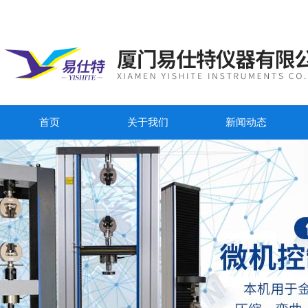
首页
关于我们
新闻动态