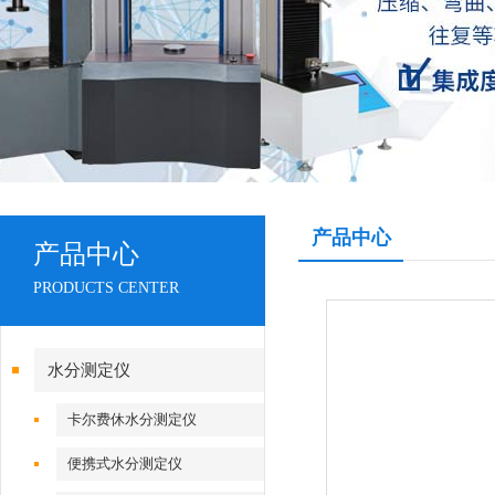
产品中心
产品中心
PRODUCTS CENTER
水分测定仪
卡尔费休水分测定仪
便携式水分测定仪