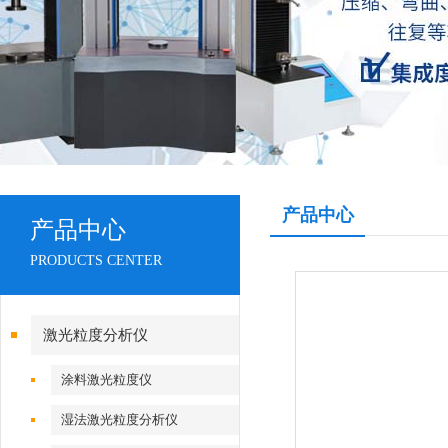
产品中心
产品中心
PRODUCTS CENTER
激光粒度分析仪
涂料激光粒度仪
湿法激光粒度分析仪