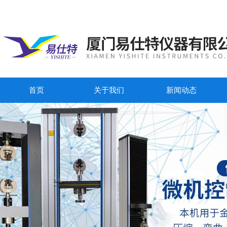
首页
关于我们
新闻动态