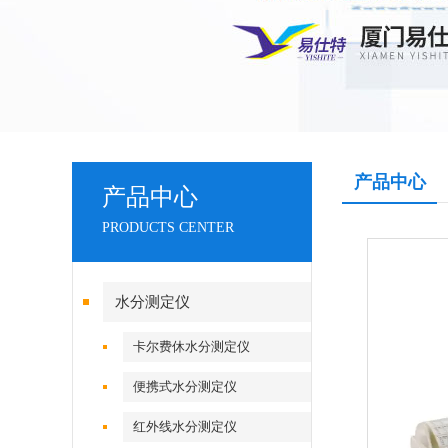
产品中心
产品中心
PRODUCTS CENTER
水分测定仪
卡尔费休水分测定仪
便携式水分测定仪
红外线水分测定仪