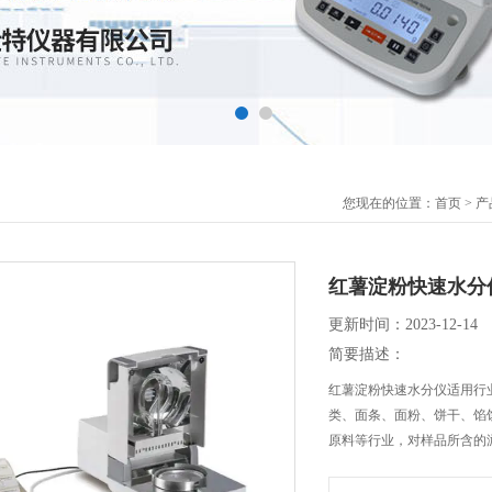
您现在的位置：
首页
>
产
红薯淀粉快速水分
更新时间：2023-12-14
简要描述：
红薯淀粉快速水分仪适用行
类、面条、面粉、饼干、馅
原料等行业，对样品所含的