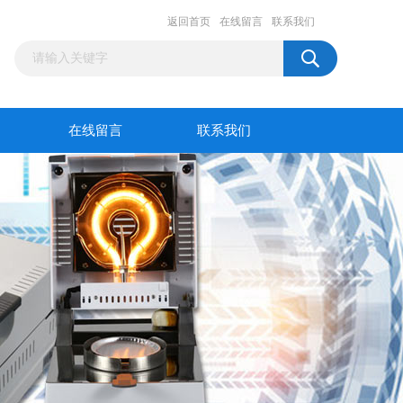
返回首页
在线留言
联系我们
在线留言
联系我们