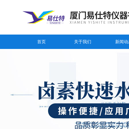
首页
关于我们
新闻动