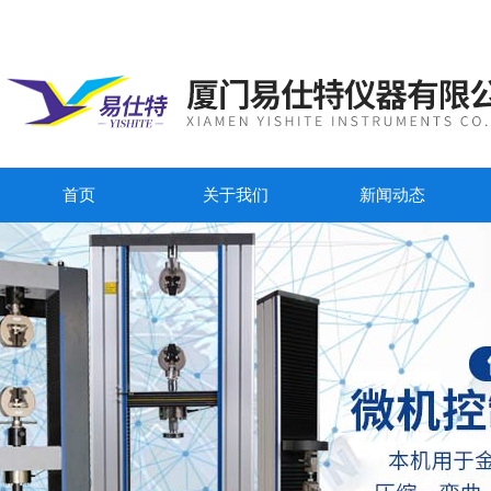
首页
关于我们
新闻动态