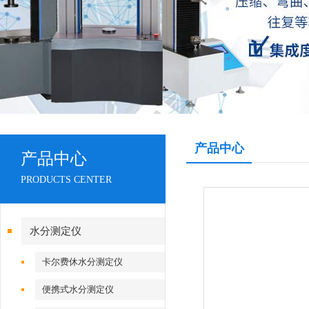
产品中心
产品中心
PRODUCTS CENTER
水分测定仪
卡尔费休水分测定仪
便携式水分测定仪