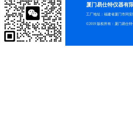
厦门易仕特仪器有
工厂地址：福建省厦门市同安
©2019 版权所有：厦门易仕