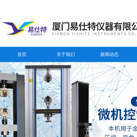
首页
关于我们
新闻动态