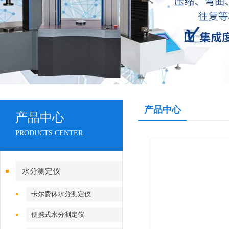
产品中心
产品中心
PRODUCTS CENTER
水分测定仪
卡尔费休水分测定仪
便携式水分测定仪