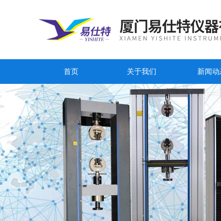
首页
关于我们
新闻动