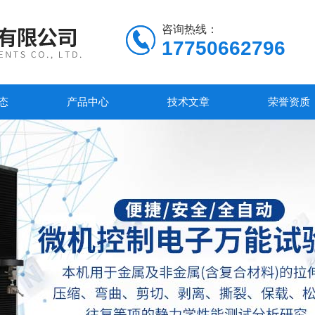
咨询热线：
17750662796
态
产品中心
技术文章
荣誉资质