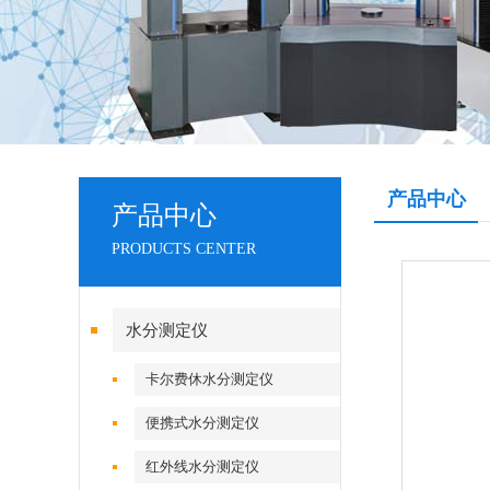
产品中心
产品中心
PRODUCTS CENTER
水分测定仪
卡尔费休水分测定仪
便携式水分测定仪
红外线水分测定仪