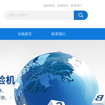
返回首页
在线留言
联系我们
在线留言
联系我们