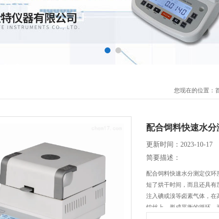
您现在的位置：
配合饲料快速水分
更新时间：2023-10-17
简要描述：
配合饲料快速水分测定仪环
短了烘干时间，而且还具有
注入碘或溴等卤素气体，在
钨丝上，形成平衡的循环，