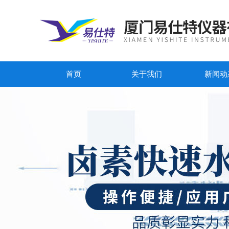
首页
关于我们
新闻动