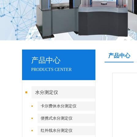
产品中心
产品中心
PRODUCTS CENTER
水分测定仪
卡尔费休水分测定仪
便携式水分测定仪
红外线水分测定仪