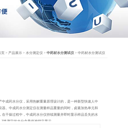
首页
>
产品展示
>
水分测定仪
>
中药材水分测试仪
> 中药材水分测试仪
产中成药水分仪，采用热解重量原理设计的，是一种新型快速人中
仪器。中成药水分测定仪在测量样品重量的同时，卤素加热单元和
，在干燥过程中，中成药水分仪持续测量并即时显示样品丢失的水
，Z终测定的水分含量值被锁定显示。