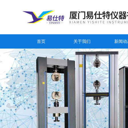
首页
关于我们
新闻动