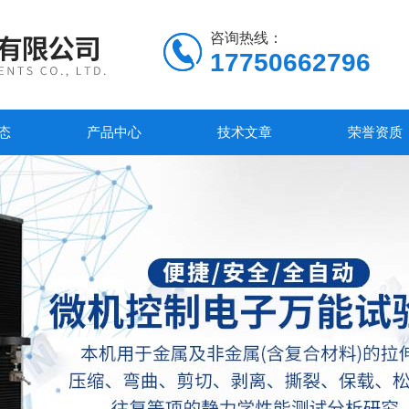
咨询热线：
17750662796
态
产品中心
技术文章
荣誉资质