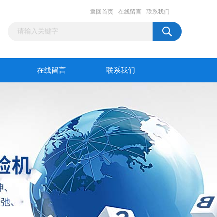
返回首页
在线留言
联系我们
在线留言
联系我们