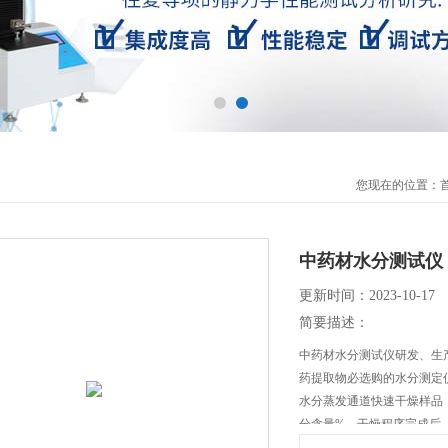
您现在的位置：
中药材水分测试仪
更新时间：2023-10-17
简要描述：
中药材水分测试仪研发、生
药提取物必选购的水分测定
水分蒸发通道快速干燥样品
分含量%，干燥程序完成后