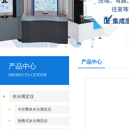
产品中心
产品中心
PRODUCTS CENTER
水分测定仪
卡尔费休水分测定仪
便携式水分测定仪