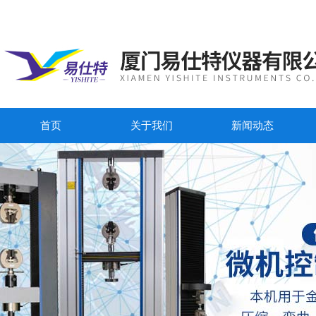
首页
关于我们
新闻动态