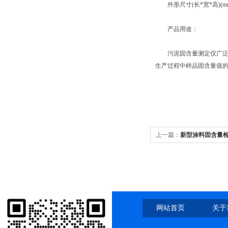
外形尺寸(长*宽*高)(mm) 
产品用途：
污泥固含量测定仪广泛应
生产过程中样品固含量值
上一篇：
新型涂料固含量
网站首页
关于